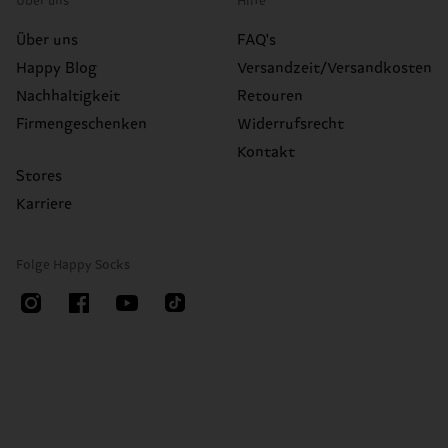
Über uns
Hilfe
Über uns
FAQ's
Happy Blog
Versandzeit/Versandkosten
Nachhaltigkeit
Retouren
Firmengeschenken
Widerrufsrecht
Kontakt
Stores
Karriere
Folge Happy Socks