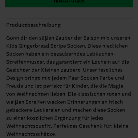
HINZUFÜGEN
Produktbeschreibung
Gönn dir den süßen Zauber der Saison mit unseren
Kids Gingerbread Stripe Socken. Diese niedlichen
Socken haben ein bezauberndes Lebkuchen-
Streifenmuster, das garantiert ein Lächeln auf die
Gesichter der Kleinen zaubert. Unser festliches
Design bringt mit jedem Paar Socken Farbe und
Freude und ist perfekt für Kinder, die die Magie
von Weihnachten lieben. Die klassischen roten und
weißen Streifen wecken Erinnerungen an frisch
gebackene Leckereien und machen diese Socken
zu einer köstlichen Ergänzung für jedes
Weihnachtsoutfit. Perfektes Geschenk für: kleine
Weihnachtsschätze.