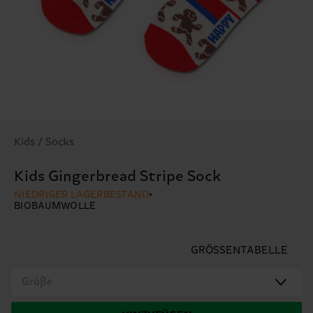
Kids / Socks
Kids Gingerbread Stripe Sock
NIEDRIGER LAGERBESTAND
BIOBAUMWOLLE
GRÖSSENTABELLE
Größe