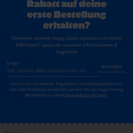
Rabatt auf deine
erste Bestellung
erhalten?
Abonniere unseren Happy Socks Updates und erhalte
10% Rabatt* sowie die neuesten Informationen &
Angebote.
E-Mail
Anmelden
*Kann nicht mit anderen Angeboten, Limited/Special Editions
oder Sale Produkten kombiniert werden. Mit der Registrierung
akzeptierst du unsere
Datenschutzrichtlinien
.