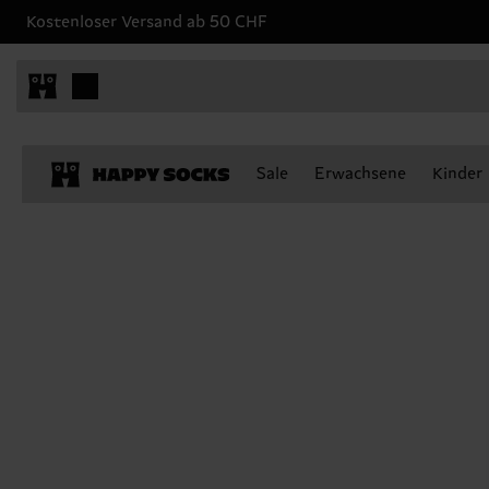
Kostenloser Versand ab 50 CHF
Sale
Erwachsene
Kinder