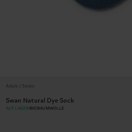
Adult / Socks
Swan Natural Dye Sock
AUF LAGER
BIOBAUMWOLLE