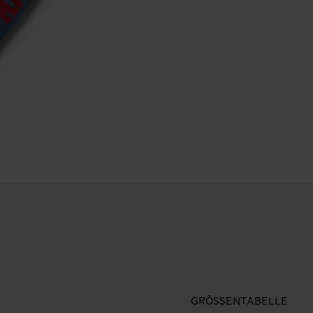
GRÖSSENTABELLE