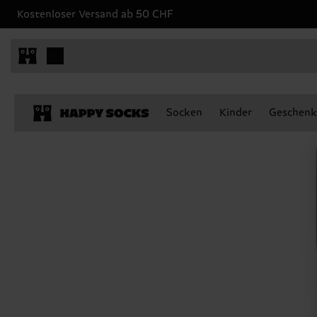
Kostenloser Versand ab 50 CHF
Socken
Kinder
Geschenk