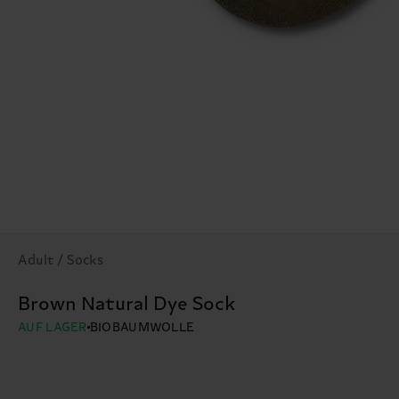
Adult / Socks
Brown Natural Dye Sock
AUF LAGER
BIOBAUMWOLLE