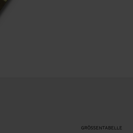
GRÖSSENTABELLE