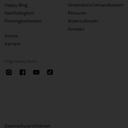
Happy Blog
Versandzeit/Versandkosten
Nachhaltigkeit
Retouren
Firmengeschenken
Widerrufsrecht
Kontakt
Stores
Karriere
Folge Happy Socks
Datenschutzrichtlinien