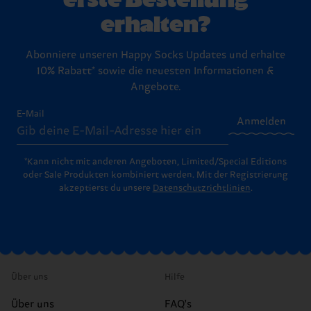
erhalten?
Abonniere unseren Happy Socks Updates und erhalte
10% Rabatt* sowie die neuesten Informationen &
Angebote.
E-Mail
Anmelden
*Kann nicht mit anderen Angeboten, Limited/Special Editions
oder Sale Produkten kombiniert werden. Mit der Registrierung
akzeptierst du unsere
Datenschutzrichtlinien
.
Über uns
Hilfe
Über uns
FAQ's