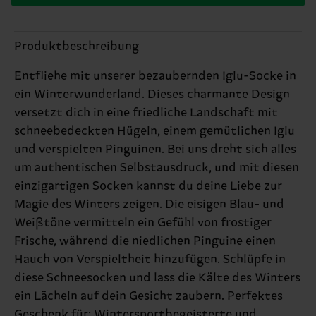
Produktbeschreibung
Entfliehe mit unserer bezaubernden Iglu-Socke in
ein Winterwunderland. Dieses charmante Design
versetzt dich in eine friedliche Landschaft mit
schneebedeckten Hügeln, einem gemütlichen Iglu
und verspielten Pinguinen. Bei uns dreht sich alles
um authentischen Selbstausdruck, und mit diesen
einzigartigen Socken kannst du deine Liebe zur
Magie des Winters zeigen. Die eisigen Blau- und
Weißtöne vermitteln ein Gefühl von frostiger
Frische, während die niedlichen Pinguine einen
Hauch von Verspieltheit hinzufügen. Schlüpfe in
diese Schneesocken und lass die Kälte des Winters
ein Lächeln auf dein Gesicht zaubern. Perfektes
Geschenk für: Wintersportbegeisterte und