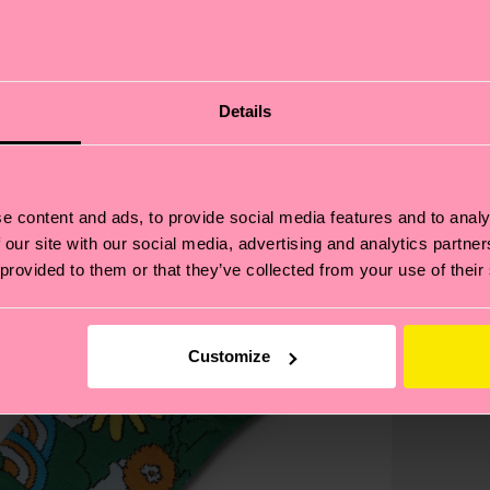
Details
e content and ads, to provide social media features and to analy
 our site with our social media, advertising and analytics partn
 provided to them or that they’ve collected from your use of their
Customize