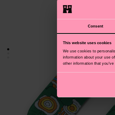
Consent
This website uses cookies
We use cookies to personalis
information about your use of
other information that you’ve