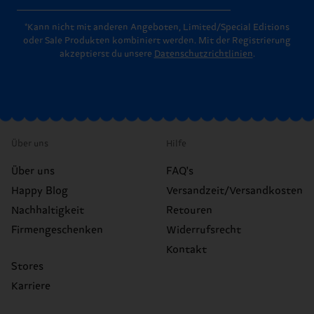
*Kann nicht mit anderen Angeboten, Limited/Special Editions
oder Sale Produkten kombiniert werden. Mit der Registrierung
akzeptierst du unsere
Datenschutzrichtlinien
.
Über uns
Hilfe
Über uns
FAQ's
Happy Blog
Versandzeit/Versandkosten
Nachhaltigkeit
Retouren
Firmengeschenken
Widerrufsrecht
Kontakt
Stores
Karriere