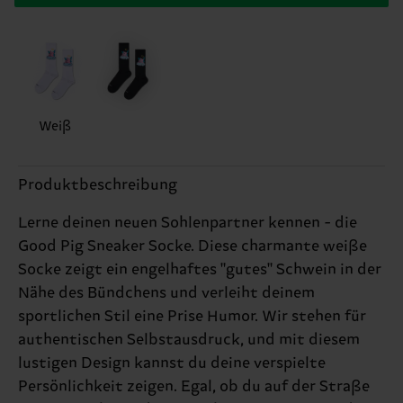
Weiß
Produktbeschreibung
Lerne deinen neuen Sohlenpartner kennen - die
Good Pig Sneaker Socke. Diese charmante weiße
Socke zeigt ein engelhaftes "gutes" Schwein in der
Nähe des Bündchens und verleiht deinem
sportlichen Stil eine Prise Humor. Wir stehen für
authentischen Selbstausdruck, und mit diesem
lustigen Design kannst du deine verspielte
Persönlichkeit zeigen. Egal, ob du auf der Straße