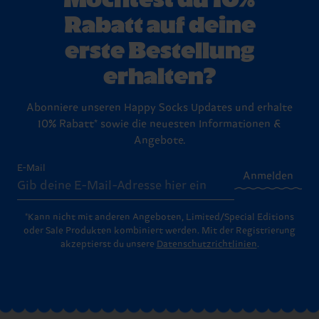
Rabatt auf deine
erste Bestellung
erhalten?
Abonniere unseren Happy Socks Updates und erhalte
10% Rabatt* sowie die neuesten Informationen &
Angebote.
E-Mail
Anmelden
*Kann nicht mit anderen Angeboten, Limited/Special Editions
oder Sale Produkten kombiniert werden. Mit der Registrierung
akzeptierst du unsere
Datenschutzrichtlinien
.