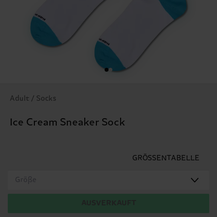
Adult / Socks
Ice Cream Sneaker Sock
GRÖSSENTABELLE
Größe
AUSVERKAUFT