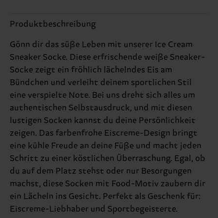
Produktbeschreibung
Gönn dir das süße Leben mit unserer Ice Cream
Sneaker Socke. Diese erfrischende weiße Sneaker-
Socke zeigt ein fröhlich lächelndes Eis am
Bündchen und verleiht deinem sportlichen Stil
eine verspielte Note. Bei uns dreht sich alles um
authentischen Selbstausdruck, und mit diesen
lustigen Socken kannst du deine Persönlichkeit
zeigen. Das farbenfrohe Eiscreme-Design bringt
eine kühle Freude an deine Füße und macht jeden
Schritt zu einer köstlichen Überraschung. Egal, ob
du auf dem Platz stehst oder nur Besorgungen
machst, diese Socken mit Food-Motiv zaubern dir
ein Lächeln ins Gesicht. Perfekt als Geschenk für:
Eiscreme-Liebhaber und Sportbegeisterte.