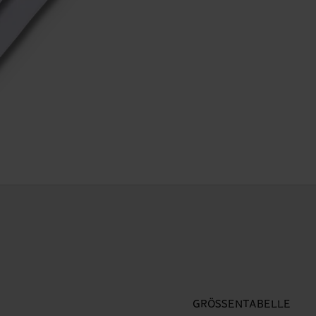
GRÖSSENTABELLE