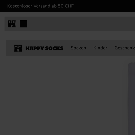
Kostenloser Versand ab 50 CHF
Socken
Kinder
Geschenk