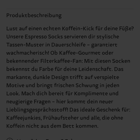
Produktbeschreibung
Lust auf einen echten Koffein-Kick für deine Füße?
Unsere Espresso Socks servieren dir stylische
Tassen-Muster in Dauerschleife – garantiert
wachmacherisch! Ob Kaffee-Gourmet oder
bekennender Filterkaffee-Fan: Mit diesen Socken
bekennst du Farbe für deine Leidenschaft. Das
markante, dunkle Design trifft auf verspielte
Motive und bringt frischen Schwung in jeden
Look. Mach dich bereit für Komplimente und
neugierige Fragen – hier kommt dein neuer
Lieblingsgesprächsstoff! Das ideale Geschenk für:
Kaffeejunkies, Frühaufsteher und alle, die ohne
Koffein nicht aus dem Bett kommen.