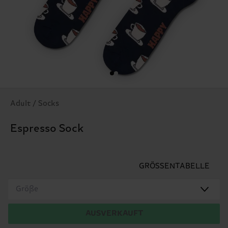
Adult / Socks
Espresso Sock
GRÖSSENTABELLE
Größe
AUSVERKAUFT