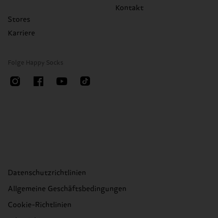
Kontakt
Stores
Karriere
Folge Happy Socks
Datenschutzrichtlinien
Allgemeine Geschäftsbedingungen
Cookie-Richtlinien