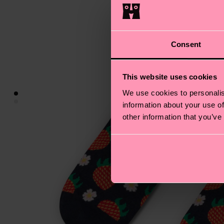
Consent
This website uses cookies
We use cookies to personalis
information about your use of
other information that you’ve