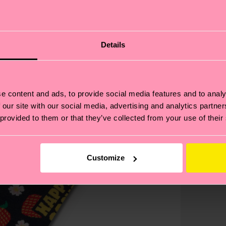
Details
e content and ads, to provide social media features and to analy
 our site with our social media, advertising and analytics partn
 provided to them or that they’ve collected from your use of their
Customize