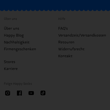
Über uns
Hilfe
Über uns
FAQ's
Happy Blog
Versandzeit/Versandkosten
Nachhaltigkeit
Retouren
Firmengeschenken
Widerrufsrecht
Kontakt
Stores
Karriere
Folge Happy Socks