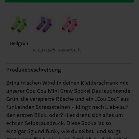
Hellgrün
Ausverkauft
Ausverkauft
Produktbeschreibung
Bring frischen Wind in deinen Kleiderschrank mit
unserer Cou Cou Mini Crew Socke! Das leuchtende
Grün, die verspielte Rüsche und ein „Cou Cou“ aus
funkelnden Strasssteinen – klingt nach Liebe auf
den ersten Blick, oder? Hier dreht sich alles um
echten Selbstausdruck. Diese Socke ist so
einzigartig und funky wie du selbst, und sorgt