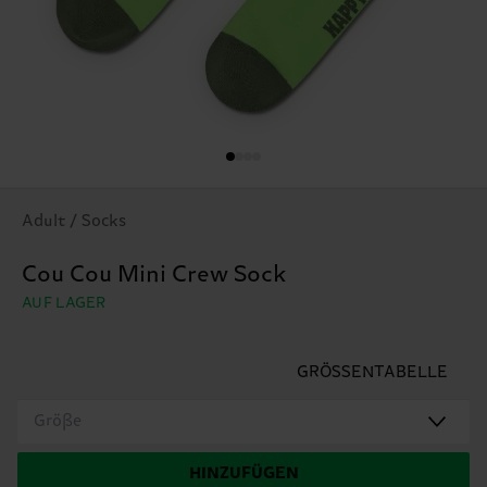
Adult / Socks
Cou Cou Mini Crew Sock
AUF LAGER
GRÖSSENTABELLE
Größe
HINZUFÜGEN