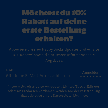
Möchtest du 10%
Rabatt auf deine
erste Bestellung
erhalten?
Abonniere unseren Happy Socks Updates und erhalte
10% Rabatt* sowie die neuesten Informationen &
Angebote.
E-Mail
Anmelden
*Kann nicht mit anderen Angeboten, Limited/Special Editions
oder Sale Produkten kombiniert werden. Mit der Registrierung
akzeptierst du unsere
Datenschutzrichtlinien
.