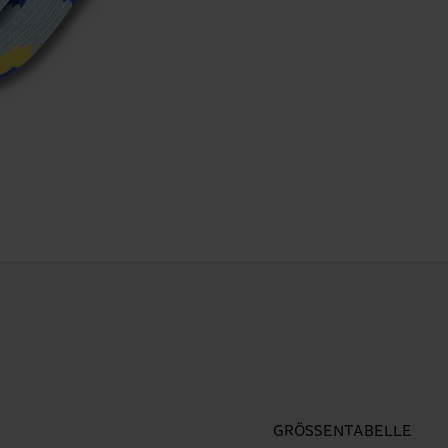
GRÖSSENTABELLE