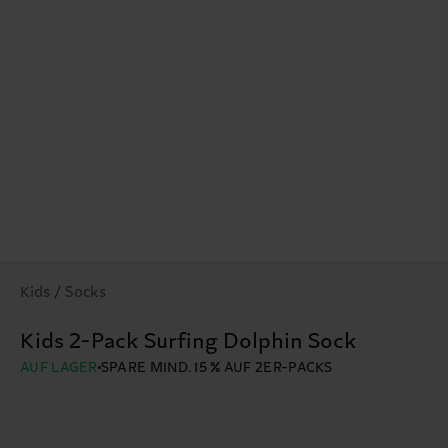
Kids / Socks
Kids 2-Pack Surfing Dolphin Sock
AUF LAGER
SPARE MIND. 15 % AUF 2ER-PACKS