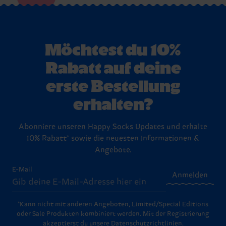
Möchtest du 10%
Rabatt auf deine
erste Bestellung
erhalten?
Abonniere unseren Happy Socks Updates und erhalte
10% Rabatt* sowie die neuesten Informationen &
Angebote.
E-Mail
Anmelden
*Kann nicht mit anderen Angeboten, Limited/Special Editions
oder Sale Produkten kombiniert werden. Mit der Registrierung
akzeptierst du unsere
Datenschutzrichtlinien
.