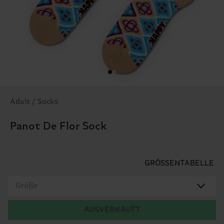
Adult / Socks
Panot De Flor Sock
GRÖSSENTABELLE
Größe
AUSVERKAUFT