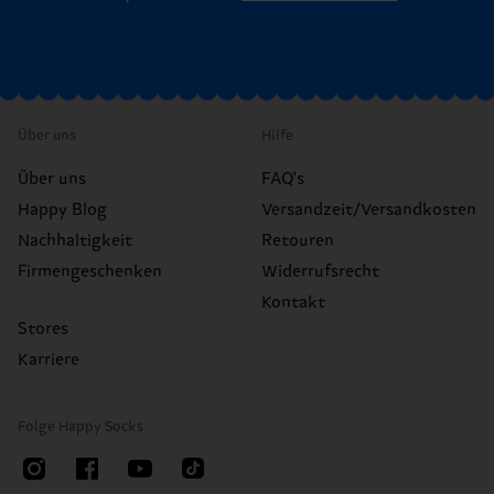
Über uns
Hilfe
Über uns
FAQ's
Happy Blog
Versandzeit/Versandkosten
Nachhaltigkeit
Retouren
Firmengeschenken
Widerrufsrecht
Kontakt
Stores
Karriere
Folge Happy Socks