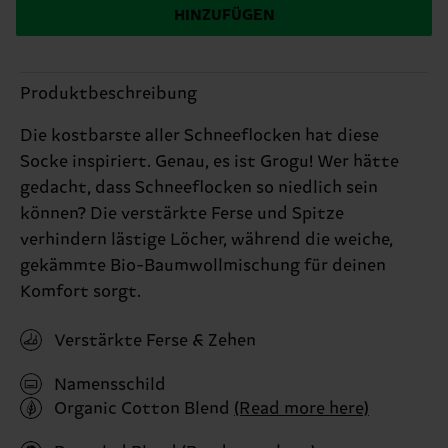
HINZUFÜGEN
Produktbeschreibung
Die kostbarste aller Schneeflocken hat diese
Socke inspiriert. Genau, es ist Grogu! Wer hätte
gedacht, dass Schneeflocken so niedlich sein
können? Die verstärkte Ferse und Spitze
verhindern lästige Löcher, während die weiche,
gekämmte Bio-Baumwollmischung für deinen
Komfort sorgt.
Verstärkte Ferse & Zehen
Namensschild
Organic Cotton Blend
(Read more here)