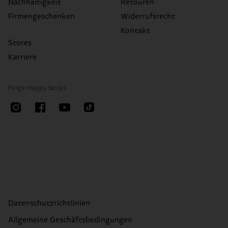
Nachhaltigkeit
Retouren
Firmengeschenken
Widerrufsrecht
Kontakt
Stores
Karriere
Folge Happy Socks
Datenschutzrichtlinien
Allgemeine Geschäftsbedingungen