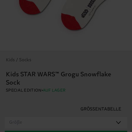
Kids / Socks
Kids STAR WARS™ Grogu Snowflake
Sock
SPECIAL EDITION
AUF LAGER
GRÖSSENTABELLE
Größe