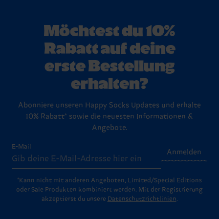
Möchtest du 10%
Rabatt auf deine
erste Bestellung
erhalten?
Abonniere unseren Happy Socks Updates und erhalte
10% Rabatt* sowie die neuesten Informationen &
Angebote.
E-Mail
Anmelden
*Kann nicht mit anderen Angeboten, Limited/Special Editions
oder Sale Produkten kombiniert werden. Mit der Registrierung
akzeptierst du unsere
Datenschutzrichtlinien
.