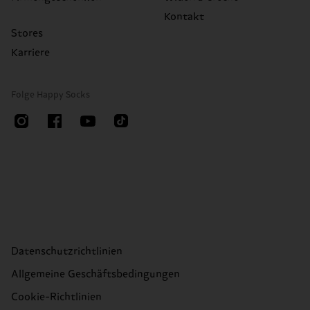
Kontakt
Stores
Karriere
Folge Happy Socks
Datenschutzrichtlinien
Allgemeine Geschäftsbedingungen
Cookie-Richtlinien