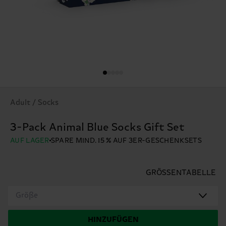
Adult / Socks
3-Pack Animal Blue Socks Gift Set
AUF LAGER
SPARE MIND. 15 % AUF 3ER-GESCHENKSETS
GRÖSSENTABELLE
Größe
HINZUFÜGEN