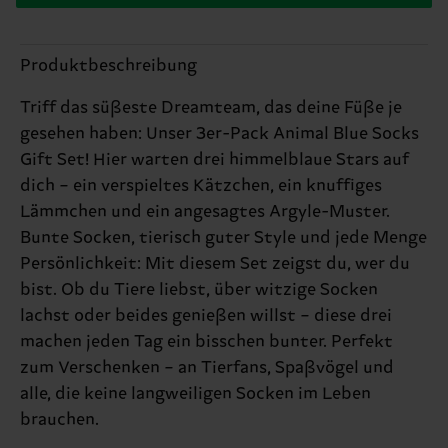
Produktbeschreibung
Triff das süßeste Dreamteam, das deine Füße je
gesehen haben: Unser 3er-Pack Animal Blue Socks
Gift Set! Hier warten drei himmelblaue Stars auf
dich – ein verspieltes Kätzchen, ein knuffiges
Lämmchen und ein angesagtes Argyle-Muster.
Bunte Socken, tierisch guter Style und jede Menge
Persönlichkeit: Mit diesem Set zeigst du, wer du
bist. Ob du Tiere liebst, über witzige Socken
lachst oder beides genießen willst – diese drei
machen jeden Tag ein bisschen bunter. Perfekt
zum Verschenken – an Tierfans, Spaßvögel und
alle, die keine langweiligen Socken im Leben
brauchen.