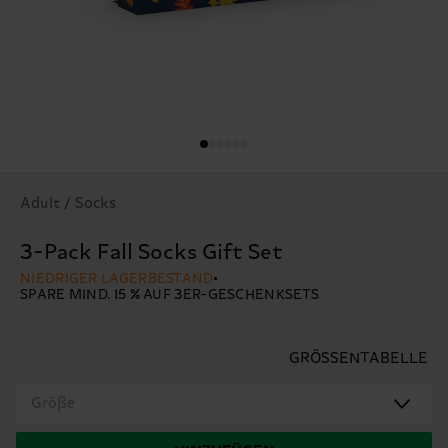
Adult / Socks
3-Pack Fall Socks Gift Set
NIEDRIGER LAGERBESTAND
SPARE MIND. 15 % AUF 3ER-GESCHENKSETS
GRÖSSENTABELLE
Größe