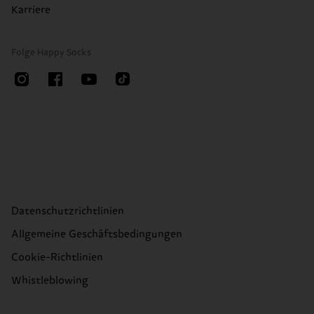
Karriere
Folge Happy Socks
Datenschutzrichtlinien
Allgemeine Geschäftsbedingungen
Cookie-Richtlinien
Whistleblowing