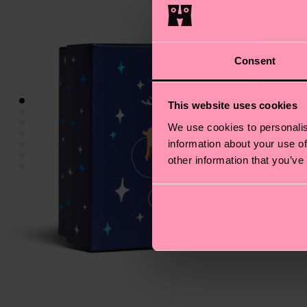
Consent
This website uses cookies
We use cookies to personalis
information about your use of
other information that you’ve