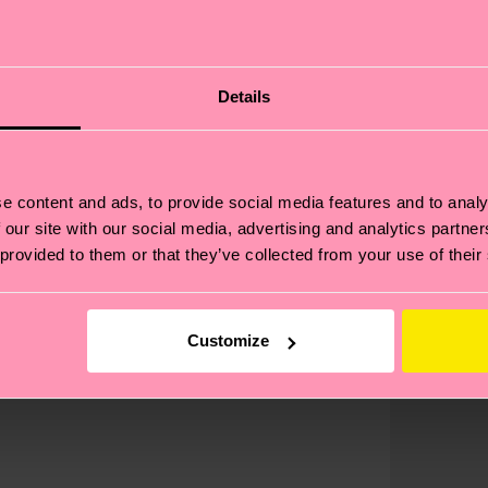
Details
e content and ads, to provide social media features and to analy
 our site with our social media, advertising and analytics partn
 provided to them or that they’ve collected from your use of their
Customize