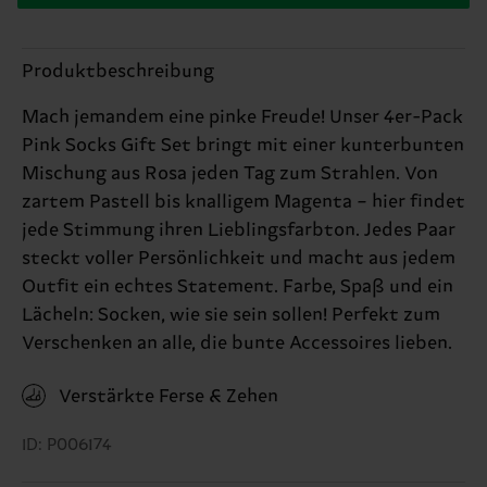
Produktbeschreibung
Mach jemandem eine pinke Freude! Unser 4er-Pack
Pink Socks Gift Set bringt mit einer kunterbunten
Mischung aus Rosa jeden Tag zum Strahlen. Von
zartem Pastell bis knalligem Magenta – hier findet
jede Stimmung ihren Lieblingsfarbton. Jedes Paar
steckt voller Persönlichkeit und macht aus jedem
Outfit ein echtes Statement. Farbe, Spaß und ein
Lächeln: Socken, wie sie sein sollen! Perfekt zum
Verschenken an alle, die bunte Accessoires lieben.
Verstärkte Ferse & Zehen
ID: P006174