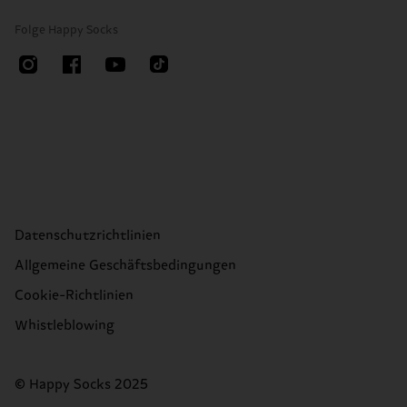
Folge Happy Socks
Datenschutzrichtlinien
Allgemeine Geschäftsbedingungen
Cookie-Richtlinien
Whistleblowing
© Happy Socks 2025