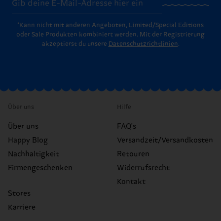
*Kann nicht mit anderen Angeboten, Limited/Special Editions
oder Sale Produkten kombiniert werden. Mit der Registrierung
akzeptierst du unsere
Datenschutzrichtlinien
.
Über uns
Hilfe
Über uns
FAQ's
Happy Blog
Versandzeit/Versandkosten
Nachhaltigkeit
Retouren
Firmengeschenken
Widerrufsrecht
Kontakt
Stores
Karriere