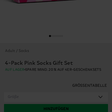
Adult / Socks
4-Pack Pink Socks Gift Set
AUF LAGER
SPARE MIND. 20 % AUF 4ER-GESCHENKSETS
GRÖSSENTABELLE
Größe
HINZUFÜGEN