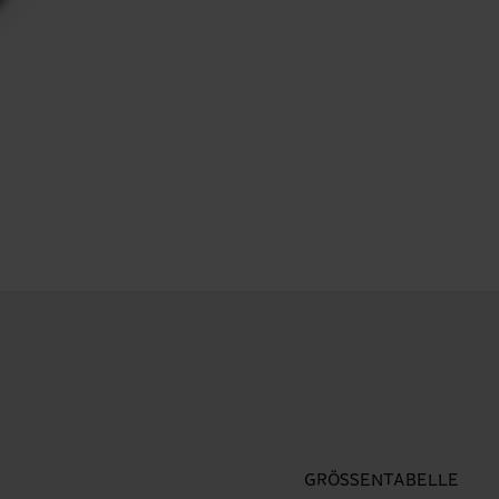
GRÖSSENTABELLE