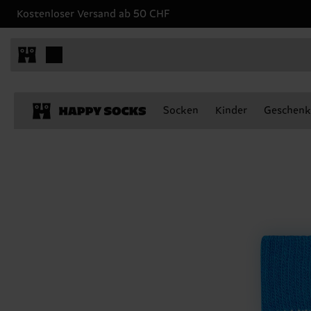
Kostenloser Versand ab 50 CHF
Socken
Kinder
Geschenk