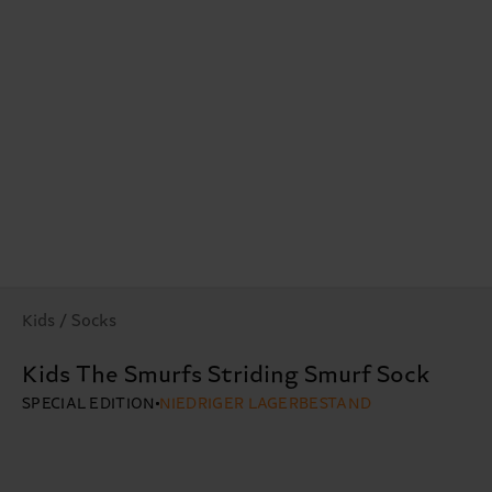
Kids / Socks
Kids The Smurfs Striding Smurf Sock
SPECIAL EDITION
NIEDRIGER LAGERBESTAND