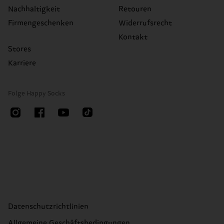
Nachhaltigkeit
Retouren
Firmengeschenken
Widerrufsrecht
Kontakt
Stores
Karriere
Folge Happy Socks
Datenschutzrichtlinien
Allgemeine Geschäftsbedingungen