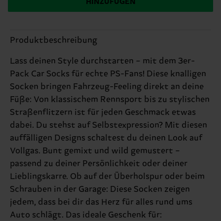
HINZUFÜGEN
Produktbeschreibung
Lass deinen Style durchstarten – mit dem 3er-
Pack Car Socks für echte PS-Fans! Diese knalligen
Socken bringen Fahrzeug-Feeling direkt an deine
Füße: Von klassischem Rennsport bis zu stylischen
Straßenflitzern ist für jeden Geschmack etwas
dabei. Du stehst auf Selbstexpression? Mit diesen
auffälligen Designs schaltest du deinen Look auf
Vollgas. Bunt gemixt und wild gemustert –
passend zu deiner Persönlichkeit oder deiner
Lieblingskarre. Ob auf der Überholspur oder beim
Schrauben in der Garage: Diese Socken zeigen
jedem, dass bei dir das Herz für alles rund ums
Auto schlägt. Das ideale Geschenk für: