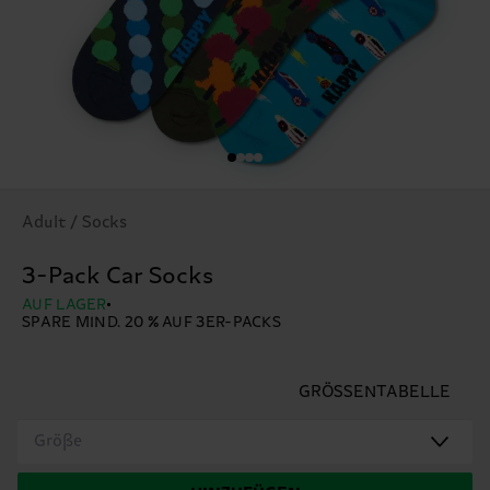
Adult / Socks
3-Pack Car Socks
AUF LAGER
SPARE MIND. 20 % AUF 3ER-PACKS
GRÖSSENTABELLE
Größe