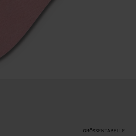
GRÖSSENTABELLE