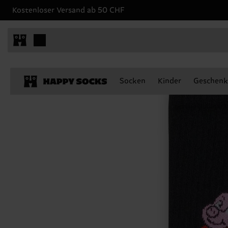
Kostenloser Versand ab 50 CHF
Socken
Kinder
Geschenk