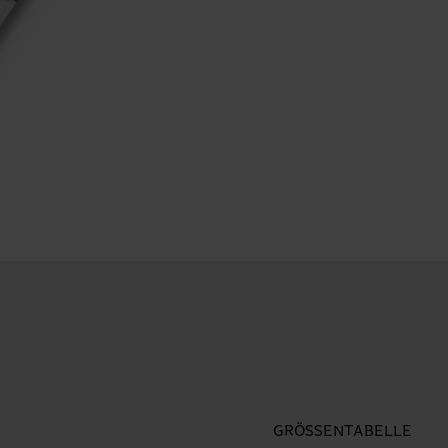
GRÖSSENTABELLE