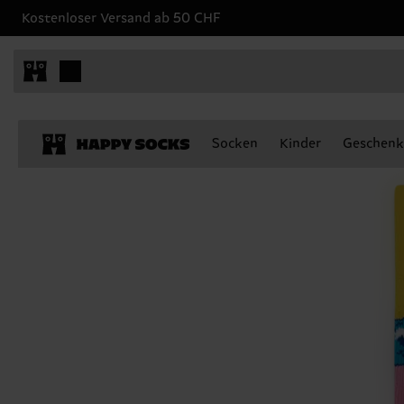
Kostenloser Versand ab 50 CHF
Socken
Kinder
Geschenk