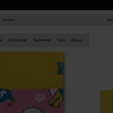
Socken
Kin
e
Underwear
Swimwear
Sale
About