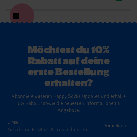
Möchtest du 10%
Rabatt auf deine
erste Bestellung
erhalten?
Abonniere unseren Happy Socks Updates und erhalte
10% Rabatt* sowie die neuesten Informationen &
Angebote.
E-Mail
Anmelden