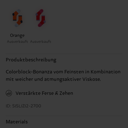
Orange
Ausverkauft
Ausverkauft
Produktbeschreibung
Colorblock-Bonanza vom Feinsten in Kombination
mit weicher und atmungsaktiver Viskose.
Verstärkte Ferse & Zehen
ID: SISLIZ12-2700
Materials