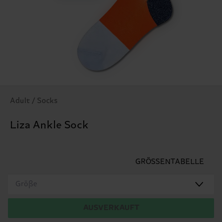
Adult / Socks
Liza Ankle Sock
GRÖSSENTABELLE
Größe
AUSVERKAUFT