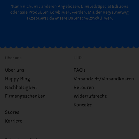
*Kann nicht mit anderen Angeboten, Limited/Special Editions
oder Sale Produkten kombiniert werden. Mit der Registrierung
akzeptierst du unsere
Datenschutzrichtlinien
.
Über uns
Hilfe
Über uns
FAQ's
Happy Blog
Versandzeit/Versandkosten
Nachhaltigkeit
Retouren
Firmengeschenken
Widerrufsrecht
Kontakt
Stores
Karriere