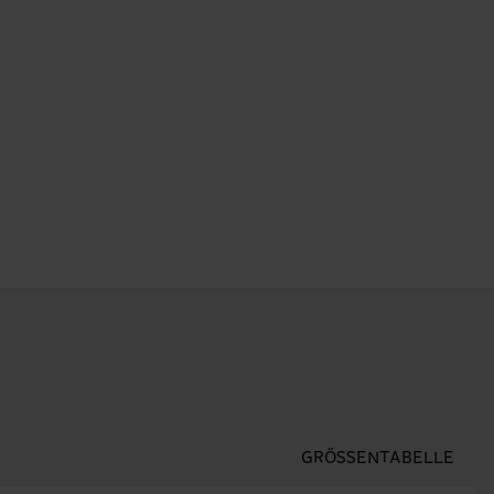
GRÖSSENTABELLE