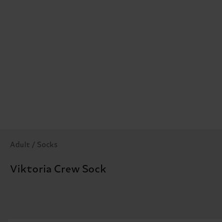
Adult / Socks
Viktoria Crew Sock