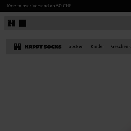
Kostenloser Versand ab 50 CHF
Socken
Kinder
Geschenk