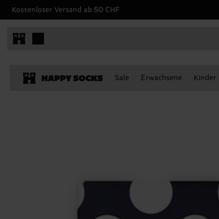
Kostenloser Versand ab 50 CHF
Sale
Erwachsene
Kinder