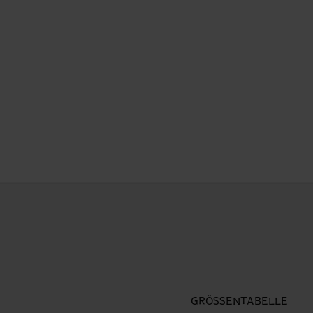
GRÖSSENTABELLE