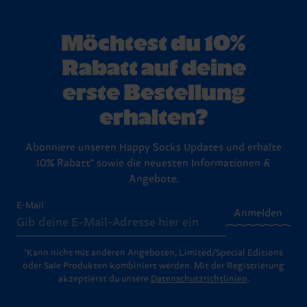
Möchtest du 10%
Rabatt auf deine
erste Bestellung
erhalten?
Abonniere unseren Happy Socks Updates und erhalte
10% Rabatt* sowie die neuesten Informationen &
Angebote.
E-Mail
Anmelden
*Kann nicht mit anderen Angeboten, Limited/Special Editions
oder Sale Produkten kombiniert werden. Mit der Registrierung
akzeptierst du unsere
Datenschutzrichtlinien
.