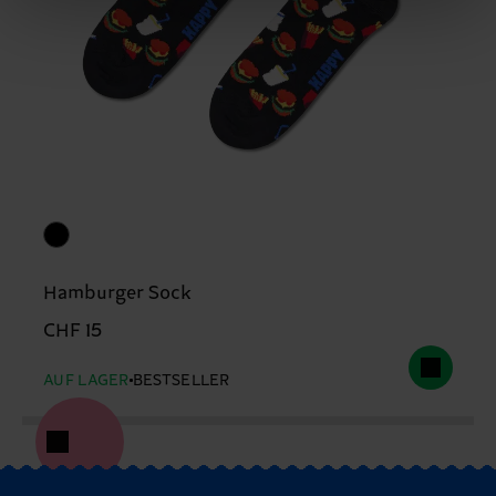
Hamburger Sock
CHF 15
AUF LAGER
BESTSELLER