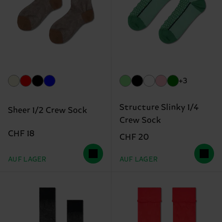
+3
Structure Slinky 1/4
Sheer 1/2 Crew Sock
Crew Sock
CHF 18
CHF 20
AUF LAGER
AUF LAGER