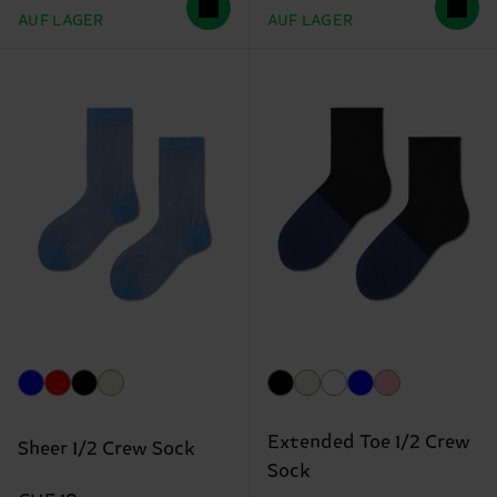
AUF LAGER
AUF LAGER
Extended Toe 1/2 Crew
Sheer 1/2 Crew Sock
Sock