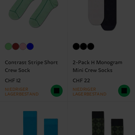
Contrast Stripe Short
2-Pack H Monogram
Crew Sock
Mini Crew Socks
CHF 12
CHF 22
NIEDRIGER
NIEDRIGER
LAGERBESTAND
LAGERBESTAND