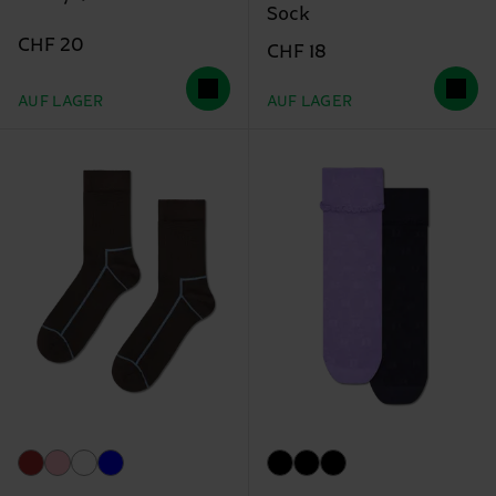
Sock
CHF 20
CHF 18
AUF LAGER
AUF LAGER