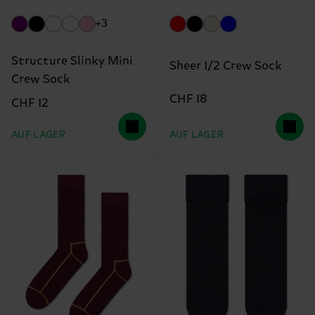
+3
Structure Slinky Mini
Sheer 1/2 Crew Sock
Crew Sock
CHF 18
CHF 12
AUF LAGER
AUF LAGER