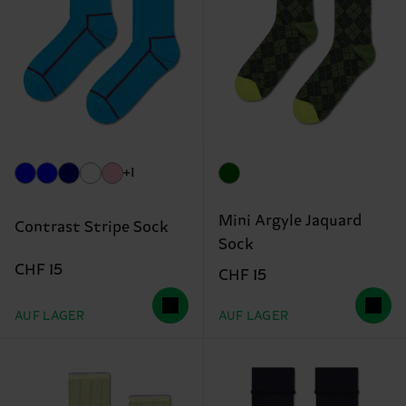
+1
Mini Argyle Jaquard
Contrast Stripe Sock
Sock
CHF 15
CHF 15
AUF LAGER
AUF LAGER