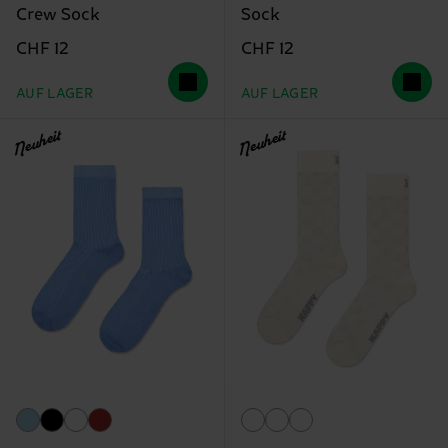
Crew Sock
Sock
CHF 12
CHF 12
AUF LAGER
AUF LAGER
Neuheit
Neuheit