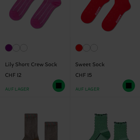
Lily Short Crew Sock
Sweet Sock
CHF 12
CHF 15
AUF LAGER
AUF LAGER