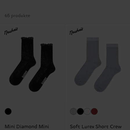
65 produkte
Neuheit
Neuheit
Mini Diamond Mini
Soft Lurex Short Crew