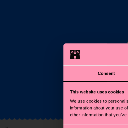
E-M
Consent
This website uses cookies
We use cookies to personalis
information about your use of
other information that you’ve