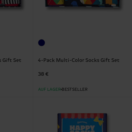
 Gift Set
4-Pack Multi-Color Socks Gift Set
38 €
AUF LAGER
BESTSELLER