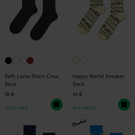
Soft Lurex Short Crew
Happy World Sneaker
Sock
Sock
10 €
10 €
AUF LAGER
AUF LAGER
Neuheit