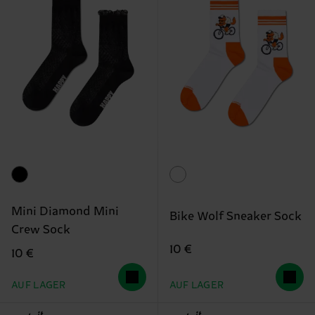
Mini Diamond Mini
Bike Wolf Sneaker Sock
Crew Sock
10 €
10 €
AUF LAGER
AUF LAGER