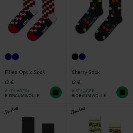
Filled Optic Sock
Cherry Sock
12 €
12 €
AUF LAGER
AUF LAGER
BIOBAUMWOLLE
BIOBAUMWOLLE
Neuheit
Neuheit