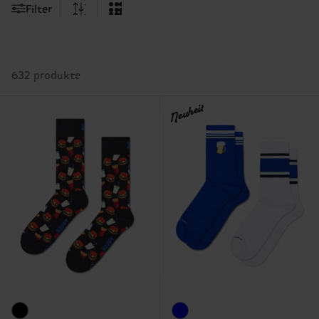
Filter
632 produkte
Neuheit