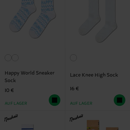
Happy World Sneaker
Lace Knee High Sock
Sock
16 €
10 €
AUF LAGER
AUF LAGER
Neuheit
Neuheit