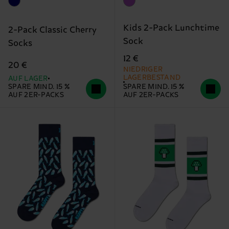
Kids 2-Pack Lunchtime
2-Pack Classic Cherry
Sock
Socks
12 €
20 €
NIEDRIGER
LAGERBESTAND
AUF LAGER
SPARE MIND. 15 %
SPARE MIND. 15 %
AUF 2ER-PACKS
AUF 2ER-PACKS