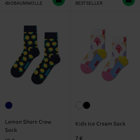
BIOBAUMWOLLE
BESTSELLER
Lemon Short Crew
Kids Ice Cream Sock
Sock
7 €