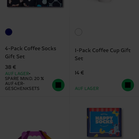
4-Pack Coffee Socks
1-Pack Coffee Cup Gift
Gift Set
Set
38 €
14 €
AUF LAGER
SPARE MIND. 20 %
AUF 4ER-
GESCHENKSETS
AUF LAGER