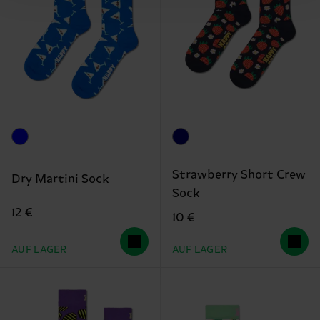
Strawberry Short Crew
Dry Martini Sock
Sock
12 €
10 €
AUF LAGER
AUF LAGER