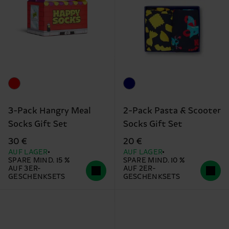
3-Pack Hangry Meal
2-Pack Pasta & Scooter
Socks Gift Set
Socks Gift Set
30 €
20 €
AUF LAGER
AUF LAGER
SPARE MIND. 15 %
SPARE MIND. 10 %
AUF 3ER-
AUF 2ER-
GESCHENKSETS
GESCHENKSETS