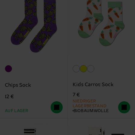
Kids Carrot Sock
Chips Sock
7 €
12 €
NIEDRIGER
LAGERBESTAND
AUF LAGER
BIOBAUMWOLLE