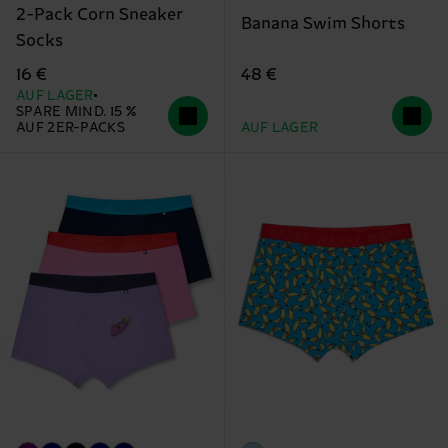
2-Pack Corn Sneaker
Banana Swim Shorts
Socks
48 €
16 €
AUF LAGER
SPARE MIND. 15 %
AUF 2ER-PACKS
AUF LAGER