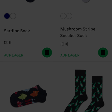
Mushroom Stripe
Sardine Sock
Sneaker Sock
12 €
10 €
AUF LAGER
AUF LAGER