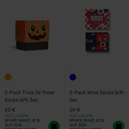
2-Pack Trick Or Treat
2-Pack Wine Socks Gift
Socks Gift Set
Set
20 €
20 €
AUF LAGER
AUF LAGER
SPARE MIND. 10 %
SPARE MIND. 10 %
AUF 2ER-
AUF 2ER-