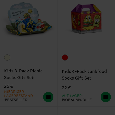
Kids 3-Pack Picnic
Kids 4-Pack Junkfood
Socks Gift Set
Socks Gift Set
25 €
22 €
NIEDRIGER
LAGERBESTAND
AUF LAGER
BESTSELLER
BIOBAUMWOLLE