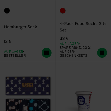
4-Pack Food Socks Gift
Hamburger Sock
Set
38 €
12 €
AUF LAGER
SPARE MIND. 20 %
AUF LAGER
AUF 4ER-
BESTSELLER
GESCHENKSETS