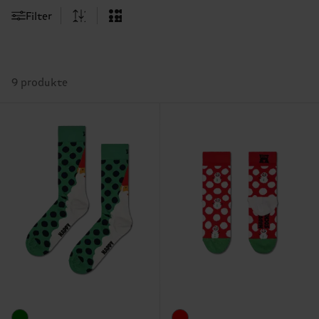
Filter
9 produkte