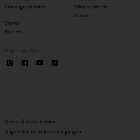
Firmengeschenken
Widerrufsrecht
Kontakt
Stores
Karriere
Folge Happy Socks
Datenschutzrichtlinien
Allgemeine Geschäftsbedingungen