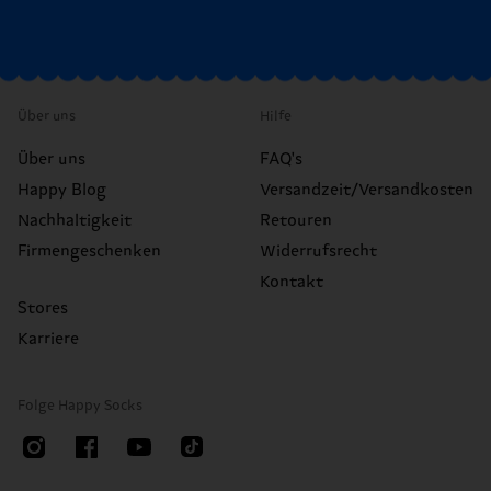
Über uns
Hilfe
Über uns
FAQ's
Happy Blog
Versandzeit/Versandkosten
Nachhaltigkeit
Retouren
Firmengeschenken
Widerrufsrecht
Kontakt
Stores
Karriere
Folge Happy Socks