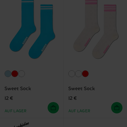
Sweet Sock
Sweet Sock
12 €
12 €
AUF LAGER
AUF LAGER