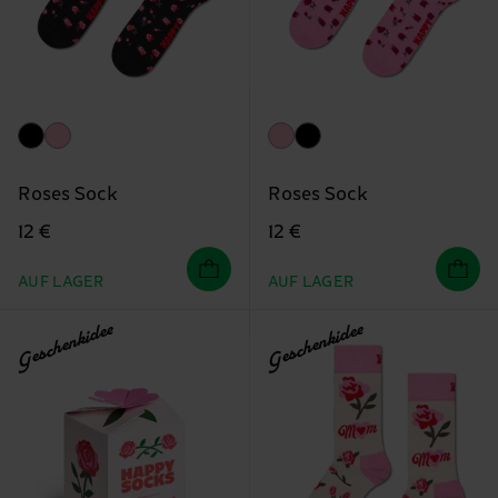
Roses Sock
Roses Sock
12 €
12 €
AUF LAGER
AUF LAGER
Geschenkidee
Geschenkidee