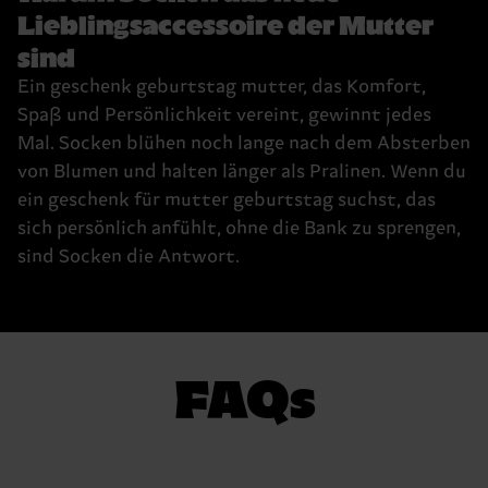
Lieblingsaccessoire der Mutter
sind
Ein geschenk geburtstag mutter, das Komfort,
Spaß und Persönlichkeit vereint, gewinnt jedes
Mal. Socken blühen noch lange nach dem Absterben
von Blumen und halten länger als Pralinen. Wenn du
ein geschenk für mutter geburtstag suchst, das
sich persönlich anfühlt, ohne die Bank zu sprengen,
sind Socken die Antwort.
FAQs