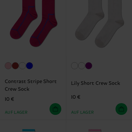
Contrast Stripe Short
Lily Short Crew Sock
Crew Sock
10 €
10 €
AUF LAGER
AUF LAGER