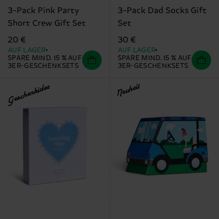
3-Pack Pink Party
3-Pack Dad Socks Gift
Short Crew Gift Set
Set
20 €
30 €
AUF LAGER
AUF LAGER
SPARE MIND. 15 % AUF
SPARE MIND. 15 % AUF
3ER-GESCHENKSETS
3ER-GESCHENKSETS
Geschenkidee
Neuheit