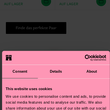
AUF LAGER
AUF LAGER
Finde das perfekte Paar
Consent
Details
About
This website uses cookies
We use cookies to personalise content and ads, to provide
social media features and to analyse our traffic. We also
share information about your use of our site with our social