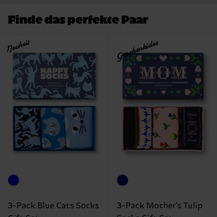
Finde das perfekte Paar
Neuheit
Geschenkidee
3-Pack Blue Cats Socks
3-Pack Mother's Tulip