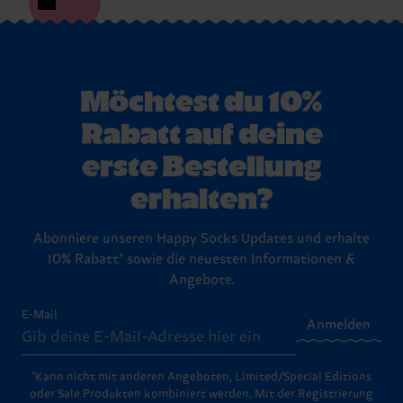
Möchtest du 10%
Rabatt auf deine
erste Bestellung
erhalten?
Abonniere unseren Happy Socks Updates und erhalte
10% Rabatt* sowie die neuesten Informationen &
Angebote.
E-Mail
Anmelden
*Kann nicht mit anderen Angeboten, Limited/Special Editions
oder Sale Produkten kombiniert werden. Mit der Registrierung