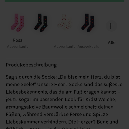
Rosa
Alle
Ausverkauft
Ausverkauft
Ausverkauft
Produktbeschreibung
Sag’s durch die Socke: „Du bist mein Herz, du bist
meine Seele!“ Unsere Heart Socks sind das süßeste
Liebesbekenntnis, das du am Fuß tragen kannst –
jetzt sogar im passenden Look für Kids! Weiche,
atmungsaktive Baumwolle schmeichelt deinen
Füßen, während verstärkte Ferse und Spitze
Liebeskummer verhindern. Die Herzen? Bunt und