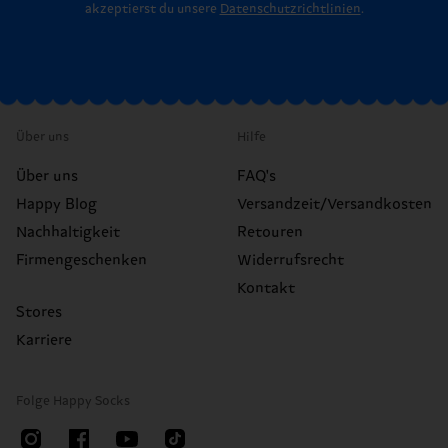
akzeptierst du unsere
Datenschutzrichtlinien
.
Über uns
Hilfe
Über uns
FAQ's
Happy Blog
Versandzeit/Versandkosten
Nachhaltigkeit
Retouren
Firmengeschenken
Widerrufsrecht
Kontakt
Stores
Karriere
Folge Happy Socks