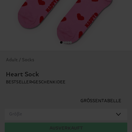
Adult / Socks
Heart Sock
BESTSELLER
GESCHENKIDEE
GRÖSSENTABELLE
Größe
AUSVERKAUFT