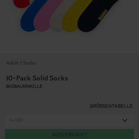
Adult / Socks
10-Pack Solid Socks
BIOBAUMWOLLE
GRÖSSENTABELLE
Größe
AUSVERKAUFT