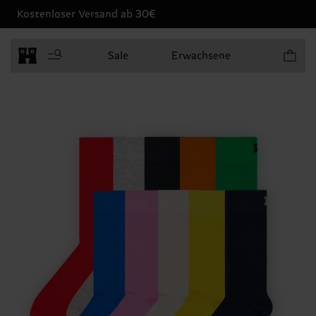
Kostenloser Versand ab 30€
Produkt
Sale
Erwachsene