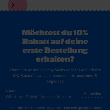
Möchtest du 10%
Rabatt auf deine
erste Bestellung
erhalten?
Abonniere unseren Happy Socks Updates und erhalte
10% Rabatt* sowie die neuesten Informationen &
Angebote.
E-Mail
Anmelden
*Kann nicht mit anderen Angeboten, Limited/Special Editions