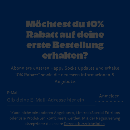
Möchtest du 10%
Rabatt auf deine
erste Bestellung
erhalten?
Abonniere unseren Happy Socks Updates und erhalte
10% Rabatt* sowie die neuesten Informationen &
Angebote.
E-Mail
Anmelden
*Kann nicht mit anderen Angeboten, Limited/Special Editions
oder Sale Produkten kombiniert werden. Mit der Registrierung
akzeptierst du unsere
Datenschutzrichtlinien
.