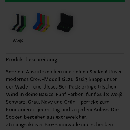
Weiß
Produktbeschreibung
Setz ein Ausrufezeichen mit deinen Socken! Unser
modernes Crew-Modell sitzt lässig knapp unter
der Wade – und dieses 5er-Pack bringt frischen
Wind in deine Basics. Fünf Farben, fünf Stile: Weiß,
Schwarz, Grau, Navy und Grün – perfekt zum
Kombinieren, jeden Tag und zu jedem Anlass. Die
Socken bestehen aus extraweicher,
atmungsaktiver Bio-Baumwolle und schenken