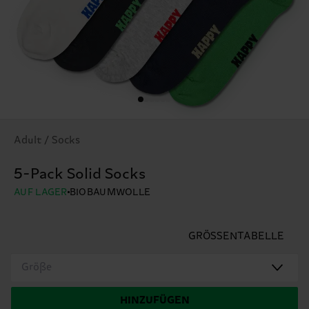
Adult / Socks
5-Pack Solid Socks
AUF LAGER
BIOBAUMWOLLE
GRÖSSENTABELLE
Größe
HINZUFÜGEN