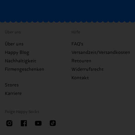
Über uns
Hilfe
Über uns
FAQ's
Happy Blog
Versandzeit/Versandkosten
Nachhaltigkeit
Retouren
Firmengeschenken
Widerrufsrecht
Kontakt
Stores
Karriere
Folge Happy Socks