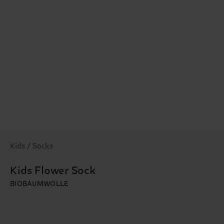
Kids / Socks
Kids Flower Sock
BIOBAUMWOLLE