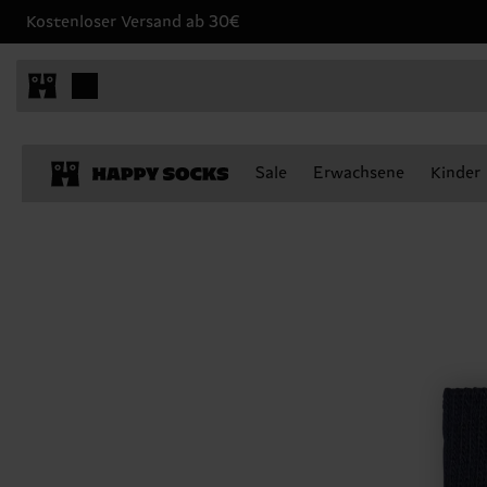
Kostenloser Versand ab 30€
Sale
Erwachsene
Kinder