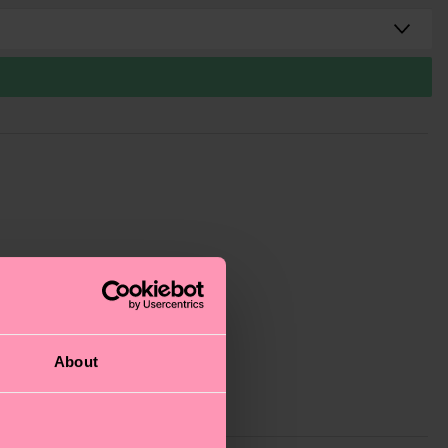
About