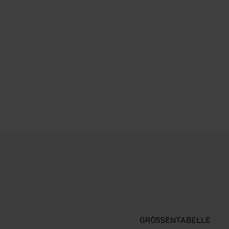
GRÖSSENTABELLE