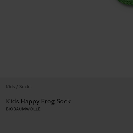
Kids / Socks
Kids Happy Frog Sock
BIOBAUMWOLLE