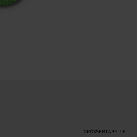
GRÖSSENTABELLE