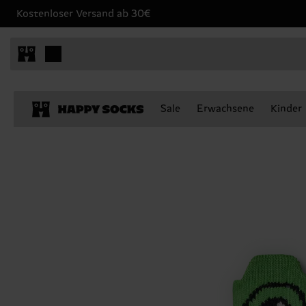
Kostenloser Versand ab 30€
Sale
Erwachsene
Kinder