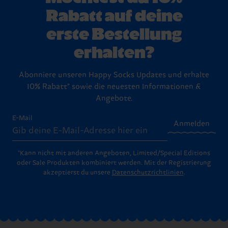
Rabatt auf deine
erste Bestellung
erhalten?
Abonniere unseren Happy Socks Updates und erhalte
10% Rabatt* sowie die neuesten Informationen &
Angebote.
E-Mail
Anmelden
*Kann nicht mit anderen Angeboten, Limited/Special Editions
oder Sale Produkten kombiniert werden. Mit der Registrierung
akzeptierst du unsere
Datenschutzrichtlinien
.