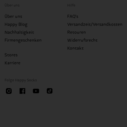
Über uns
Hilfe
Über uns
FAQ's
Happy Blog
Versandzeit/Versandkosten
Nachhaltigkeit
Retouren
Firmengeschenken
Widerrufsrecht
Kontakt
Stores
Karriere
Folge Happy Socks