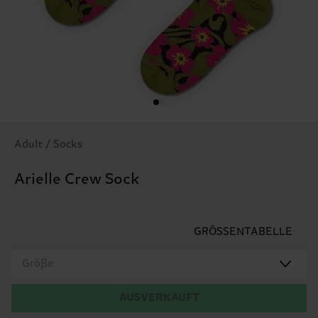
Adult / Socks
Arielle Crew Sock
GRÖSSENTABELLE
Größe
AUSVERKAUFT