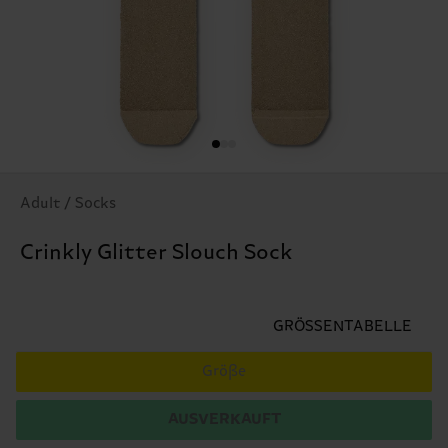
Adult / Socks
Crinkly Glitter Slouch Sock
GRÖSSENTABELLE
Größe
AUSVERKAUFT