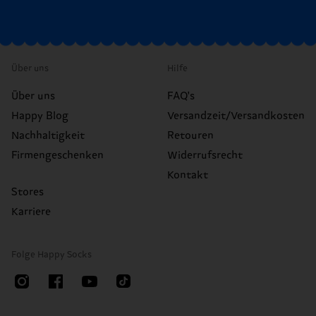
Über uns
Hilfe
Über uns
FAQ's
Happy Blog
Versandzeit/Versandkosten
Nachhaltigkeit
Retouren
Firmengeschenken
Widerrufsrecht
Kontakt
Stores
Karriere
Folge Happy Socks