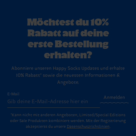
Möchtest du 10%
Rabatt auf deine
erste Bestellung
erhalten?
Abonniere unseren Happy Socks Updates und erhalte
10% Rabatt* sowie die neuesten Informationen &
Angebote.
E-Mail
Anmelden
*Kann nicht mit anderen Angeboten, Limited/Special Editions
oder Sale Produkten kombiniert werden. Mit der Registrierung
akzeptierst du unsere
Datenschutzrichtlinien
.