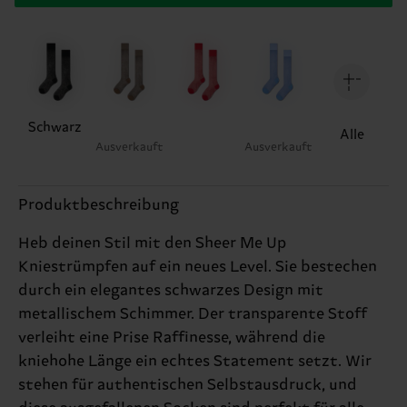
Schwarz
Alle
Ausverkauft
Ausverkauft
Produktbeschreibung
Heb deinen Stil mit den Sheer Me Up
Kniestrümpfen auf ein neues Level. Sie bestechen
durch ein elegantes schwarzes Design mit
metallischem Schimmer. Der transparente Stoff
verleiht eine Prise Raffinesse, während die
kniehohe Länge ein echtes Statement setzt. Wir
stehen für authentischen Selbstausdruck, und