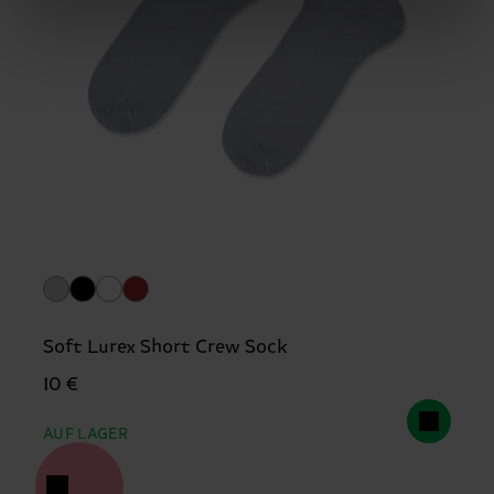
Soft Lurex Short Crew Sock
10 €
AUF LAGER