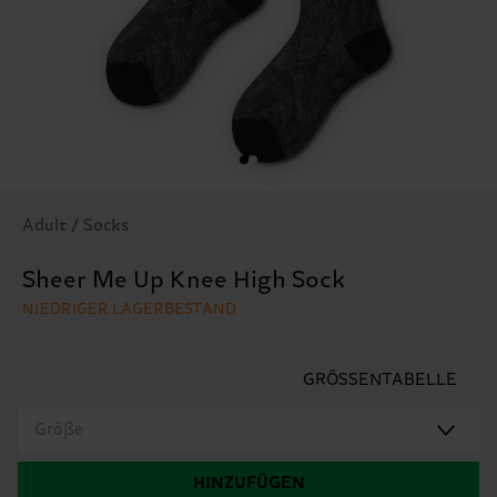
Adult / Socks
Sheer Me Up Knee High Sock
NIEDRIGER LAGERBESTAND
GRÖSSENTABELLE
Größe
HINZUFÜGEN