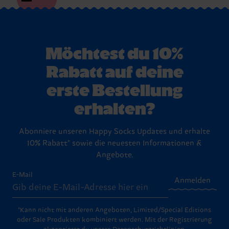
Möchtest du 10%
Rabatt auf deine
erste Bestellung
erhalten?
Abonniere unseren Happy Socks Updates und erhalte
10% Rabatt* sowie die neuesten Informationen &
Angebote.
E-Mail
Anmelden
*Kann nicht mit anderen Angeboten, Limited/Special Editions
oder Sale Produkten kombiniert werden. Mit der Registrierung