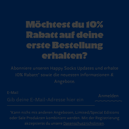
Möchtest du 10%
Rabatt auf deine
erste Bestellung
erhalten?
Abonniere unseren Happy Socks Updates und erhalte
10% Rabatt* sowie die neuesten Informationen &
Angebote.
E-Mail
Anmelden
*Kann nicht mit anderen Angeboten, Limited/Special Editions
oder Sale Produkten kombiniert werden. Mit der Registrierung
akzeptierst du unsere
Datenschutzrichtlinien
.