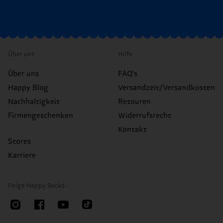
Über uns
Hilfe
Über uns
FAQ's
Happy Blog
Versandzeit/Versandkosten
Nachhaltigkeit
Retouren
Firmengeschenken
Widerrufsrecht
Kontakt
Stores
Karriere
Folge Happy Socks