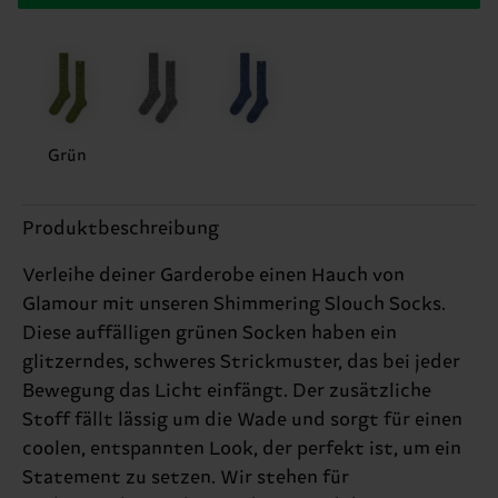
Grün
Produktbeschreibung
Verleihe deiner Garderobe einen Hauch von
Glamour mit unseren Shimmering Slouch Socks.
Diese auffälligen grünen Socken haben ein
glitzerndes, schweres Strickmuster, das bei jeder
Bewegung das Licht einfängt. Der zusätzliche
Stoff fällt lässig um die Wade und sorgt für einen
coolen, entspannten Look, der perfekt ist, um ein
Statement zu setzen. Wir stehen für