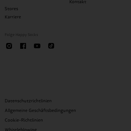
Kontakt
Stores
Karriere
Folge Happy Socks
Datenschutzrichtlinien
Allgemeine Geschäftsbedingungen
Cookie-Richtlinien
Whistleblowing