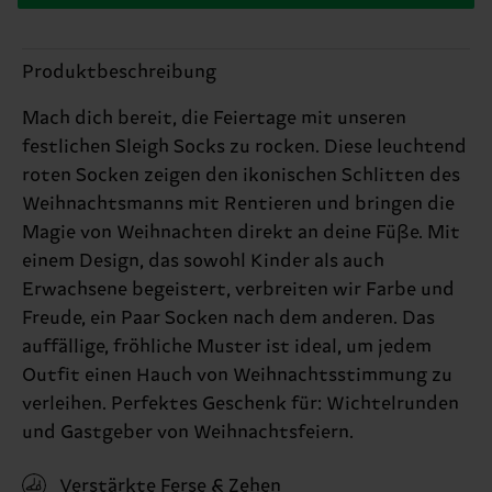
Produktbeschreibung
Mach dich bereit, die Feiertage mit unseren
festlichen Sleigh Socks zu rocken. Diese leuchtend
roten Socken zeigen den ikonischen Schlitten des
Weihnachtsmanns mit Rentieren und bringen die
Magie von Weihnachten direkt an deine Füße. Mit
einem Design, das sowohl Kinder als auch
Erwachsene begeistert, verbreiten wir Farbe und
Freude, ein Paar Socken nach dem anderen. Das
auffällige, fröhliche Muster ist ideal, um jedem
Outfit einen Hauch von Weihnachtsstimmung zu
verleihen. Perfektes Geschenk für: Wichtelrunden
und Gastgeber von Weihnachtsfeiern.
Verstärkte Ferse & Zehen