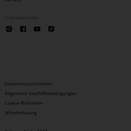
Karriere
Folge Happy Socks
Datenschutzrichtlinien
Allgemeine Geschäftsbedingungen
Cookie-Richtlinien
Whistleblowing