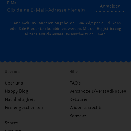
E-Mail
Anmelden
*Kann nicht mit anderen Angeboten, Limited/Special Editions
oder Sale Produkten kombiniert werden. Mit der Registrierung
akzeptierst du unsere
Datenschutzrichtlinien
.
Über uns
Hilfe
Über uns
FAQ's
Happy Blog
Versandzeit/Versandkosten
Nachhaltigkeit
Retouren
Firmengeschenken
Widerrufsrecht
Kontakt
Stores