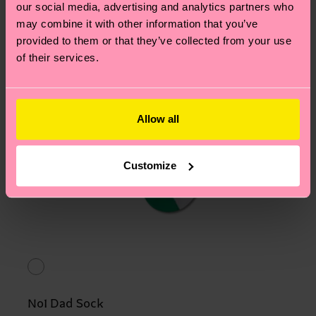
our social media, advertising and analytics partners who
may combine it with other information that you’ve
provided to them or that they’ve collected from your use
of their services.
Allow all
Customize
No1 Dad Sock