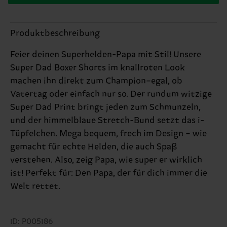
Produktbeschreibung
Feier deinen Superhelden-Papa mit Stil! Unsere
Super Dad Boxer Shorts im knallroten Look
machen ihn direkt zum Champion–egal, ob
Vatertag oder einfach nur so. Der rundum witzige
Super Dad Print bringt jeden zum Schmunzeln,
und der himmelblaue Stretch-Bund setzt das i-
Tüpfelchen. Mega bequem, frech im Design – wie
gemacht für echte Helden, die auch Spaß
verstehen. Also, zeig Papa, wie super er wirklich
ist! Perfekt für: Den Papa, der für dich immer die
Welt rettet.
ID: P005186