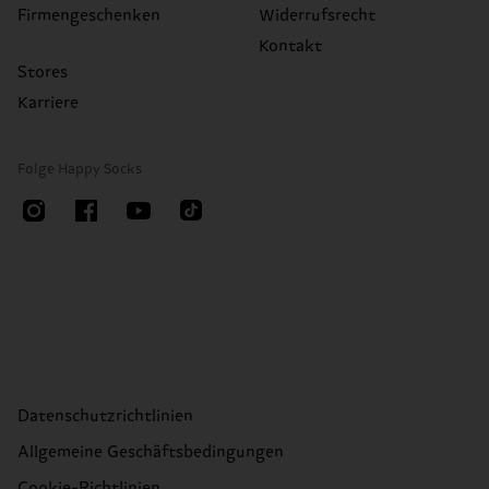
Firmengeschenken
Widerrufsrecht
Kontakt
Stores
Karriere
Folge Happy Socks
Datenschutzrichtlinien
Allgemeine Geschäftsbedingungen
Cookie-Richtlinien