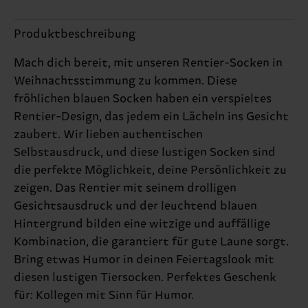
Produktbeschreibung
Mach dich bereit, mit unseren Rentier-Socken in
Weihnachtsstimmung zu kommen. Diese
fröhlichen blauen Socken haben ein verspieltes
Rentier-Design, das jedem ein Lächeln ins Gesicht
zaubert. Wir lieben authentischen
Selbstausdruck, und diese lustigen Socken sind
die perfekte Möglichkeit, deine Persönlichkeit zu
zeigen. Das Rentier mit seinem drolligen
Gesichtsausdruck und der leuchtend blauen
Hintergrund bilden eine witzige und auffällige
Kombination, die garantiert für gute Laune sorgt.
Bring etwas Humor in deinen Feiertagslook mit
diesen lustigen Tiersocken. Perfektes Geschenk
für: Kollegen mit Sinn für Humor.