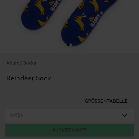
Adult / Socks
Reindeer Sock
GRÖSSENTABELLE
Größe
AUSVERKAUFT