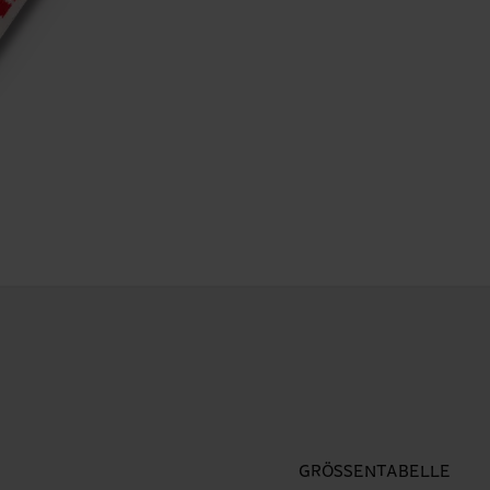
GRÖSSENTABELLE