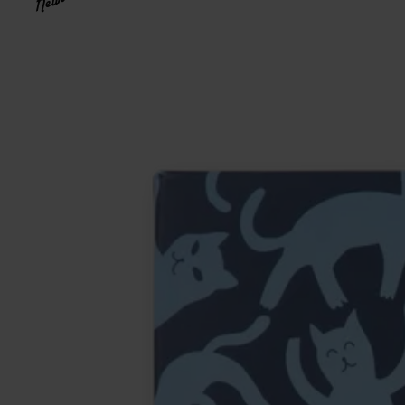
Neuheit