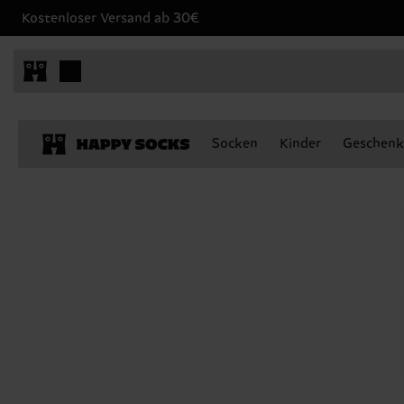
Kostenloser Versand ab 30€
Socken
Kinder
Geschenk