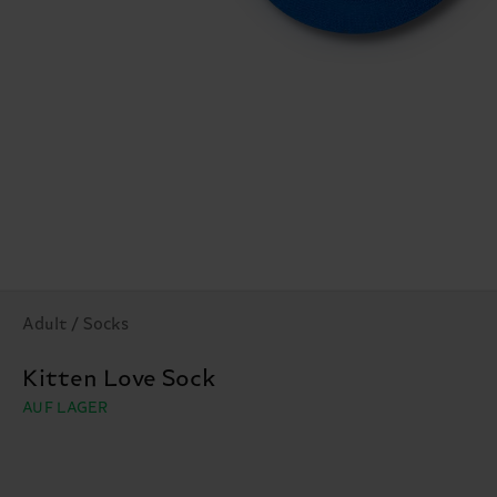
Adult / Socks
Kitten Love Sock
AUF LAGER