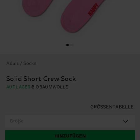
Adult / Socks
Solid Short Crew Sock
AUF LAGER
BIOBAUMWOLLE
GRÖSSENTABELLE
Größe
HINZUFÜGEN