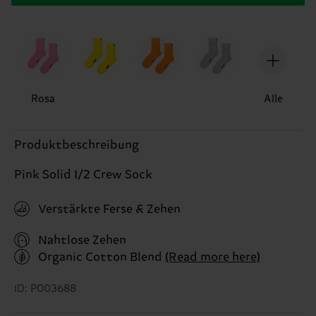
Rosa
Alle
Produktbeschreibung
Pink Solid 1/2 Crew Sock
Verstärkte Ferse & Zehen
Nahtlose Zehen
Organic Cotton Blend
(Read more here)
ID: P003688