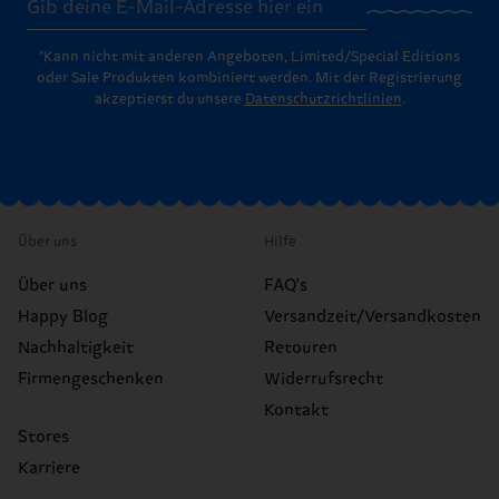
*Kann nicht mit anderen Angeboten, Limited/Special Editions
oder Sale Produkten kombiniert werden. Mit der Registrierung
akzeptierst du unsere
Datenschutzrichtlinien
.
Über uns
Hilfe
Über uns
FAQ's
Happy Blog
Versandzeit/Versandkosten
Nachhaltigkeit
Retouren
Firmengeschenken
Widerrufsrecht
Kontakt
Stores
Karriere