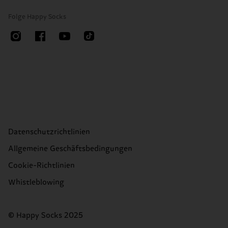
Folge Happy Socks
Datenschutzrichtlinien
Allgemeine Geschäftsbedingungen
Cookie-Richtlinien
Whistleblowing
© Happy Socks 2025