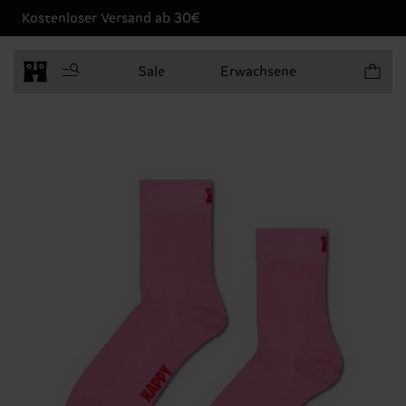
Kostenloser Versand ab 30€
Produkt
Sale
Erwachsene