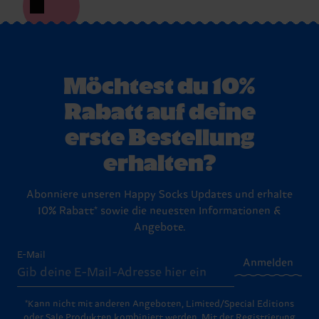
Möchtest du 10%
Rabatt auf deine
erste Bestellung
erhalten?
Abonniere unseren Happy Socks Updates und erhalte
10% Rabatt* sowie die neuesten Informationen &
Angebote.
E-Mail
Anmelden
*Kann nicht mit anderen Angeboten, Limited/Special Editions
oder Sale Produkten kombiniert werden. Mit der Registrierung