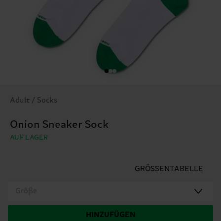
Adult / Socks
Onion Sneaker Sock
AUF LAGER
GRÖSSENTABELLE
Größe
HINZUFÜGEN