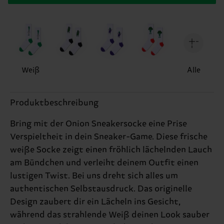
Weiß
Alle
Produktbeschreibung
Bring mit der Onion Sneakersocke eine Prise
Verspieltheit in dein Sneaker-Game. Diese frische
weiße Socke zeigt einen fröhlich lächelnden Lauch
am Bündchen und verleiht deinem Outfit einen
lustigen Twist. Bei uns dreht sich alles um
authentischen Selbstausdruck. Das originelle
Design zaubert dir ein Lächeln ins Gesicht,
während das strahlende Weiß deinen Look sauber