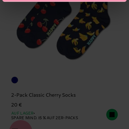
2-Pack Classic Cherry Socks
20 €
AUF LAGER
SPARE MIND. 15 % AUF 2ER-PACKS