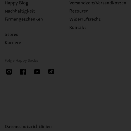
Happy Blog
Versandzeit/Versandkosten
Nachhaltigkeit
Retouren
Firmengeschenken
Widerrufsrecht
Kontakt
Stores
Karriere
Folge Happy Socks
Datenschutzrichtlinien