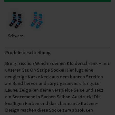
Schwarz
Produktbeschreibung
Bring frischen Wind in deinen Kleiderschrank – mit
unserer Cat On Stripe Socke! Hier lugt eine
neugierige Katze keck aus dem bunten Streifen
am Bund hervor und sorgt garantiert für gute
Laune. Zeig allen deine verspielte Seite und setz
ein Statement in Sachen Selbst-Ausdruck! Die
knalligen Farben und das charmante Katzen-
Design machen diese Socke zum absoluten